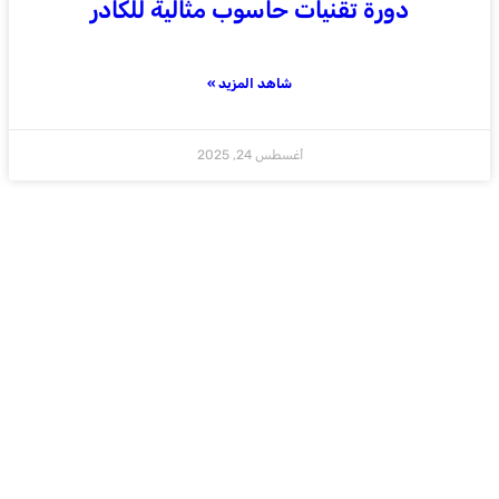
دورة تقنيات حاسوب مثالية للكادر
شاهد المزيد »
أغسطس 24, 2025