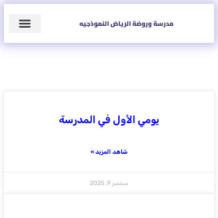
مدرسة وروضة الرياض النموذجيه
تسجيل الدخول
الصفحة الرئيسية
يومي الأول في المدرسة
شاهد المزيد »
سبتمبر 9, 2025